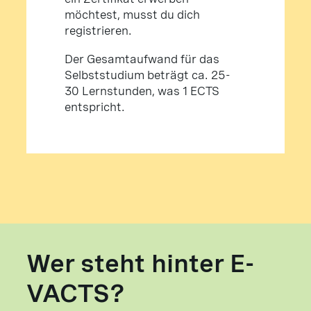
möchtest, musst du dich
registrieren.
Der Gesamtaufwand für das
Selbststudium beträgt ca. 25-
30 Lernstunden, was 1 ECTS
entspricht.
Wer steht hinter E-
VACTS?