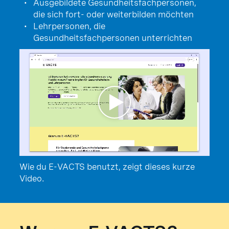
Ausgebildete Gesundheitsfachpersonen,
die sich fort- oder weiterbilden möchten
Lehrpersonen, die
Gesundheitsfachpersonen unterrichten
Wie du E-VACTS benutzt, zeigt dieses kurze
Video.