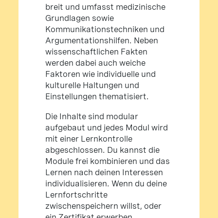
breit und umfasst medizinische
Grundlagen sowie
Kommunikationstechniken und
Argumentationshilfen. Neben
wissenschaftlichen Fakten
werden dabei auch weiche
Faktoren wie individuelle und
kulturelle Haltungen und
Einstellungen thematisiert.
Die Inhalte sind modular
aufgebaut und jedes Modul wird
mit einer Lernkontrolle
abgeschlossen. Du kannst die
Module frei kombinieren und das
Lernen nach deinen Interessen
individualisieren. Wenn du deine
Lernfortschritte
zwischenspeichern willst, oder
ein Zertifikat erwerben