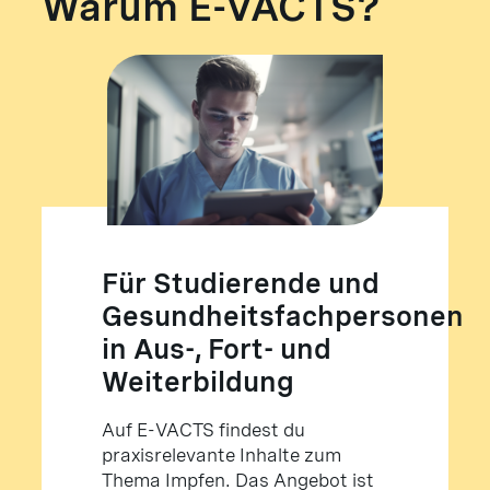
Warum E-VACTS?
Für Studierende und
Gesundheitsfachpersonen
in Aus-, Fort- und
Weiterbildung
Auf E-VACTS findest du
praxisrelevante Inhalte zum
Thema Impfen. Das Angebot ist