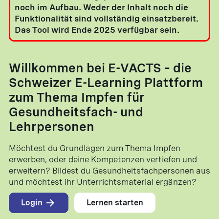
noch im Aufbau. Weder der Inhalt noch die
Funktionalität sind vollständig einsatzbereit.
Das Tool wird Ende 2025 verfügbar sein.
Willkommen bei E-VACTS – die
Schweizer E-Learning Plattform
zum Thema Impfen für
Gesundheitsfach- und
Lehrpersonen
Möchtest du Grundlagen zum Thema Impfen
erwerben, oder deine Kompetenzen vertiefen und
erweitern? Bildest du Gesundheitsfachpersonen aus
und möchtest ihr Unterrichtsmaterial ergänzen?
Login
Lernen starten