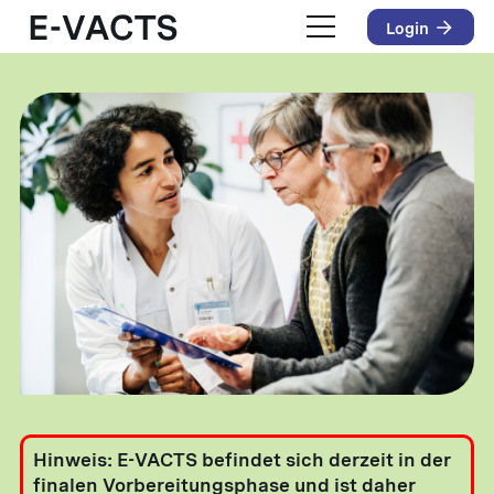
Login
Hinweis: E-VACTS befindet sich derzeit in der
finalen Vorbereitungsphase und ist daher