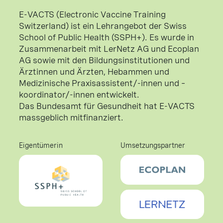
E-VACTS (Electronic Vaccine Training
Switzerland) ist ein Lehrangebot der Swiss
School of Public Health (SSPH+). Es wurde in
Zusammenarbeit mit LerNetz AG und Ecoplan
AG sowie mit den Bildungsinstitutionen und
Ärztinnen und Ärzten, Hebammen und
Medizinische Praxisassistent/-innen und –
koordinator/-innen entwickelt.
Das Bundesamt für Gesundheit hat E-VACTS
massgeblich mitfinanziert.
Eigentümerin
Umsetzungspartner