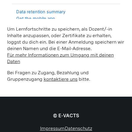
Um Lernfortschritte zu speichern, als Dozent/-in
Inhalte anzupassen, oder Zertifikate zu erhalten,
loggst du dich ein. Bei einer Anmeldung speichern wir
deinen Namen und die E-Mail-Adresse.
Für mehr Informationen zum Umgang mit deinen
Daten
Bei Fragen zu Zugang, Bezahlung und
Gruppenzugang
kontaktiere uns
bitte.
© E-VACTS
Impressum
Datenschutz