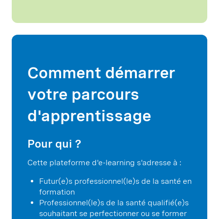
Comment démarrer
votre parcours
d'apprentissage
Pour qui ?
Cette plateforme d'e-learning s'adresse à :
Futur(e)s professionnel(le)s de la santé en
formation
Professionnel(le)s de la santé qualifié(e)s
souhaitant se perfectionner ou se former