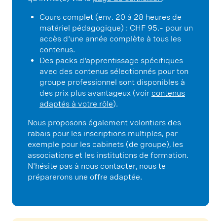
Cours complet (env. 20 à 28 heures de
matériel pédagogique) : CHF 95.– pour un
accès d'une année complète à tous les
contenus.
Des packs d'apprentissage spécifiques
avec des contenus sélectionnés pour ton
groupe professionnel sont disponibles à
des prix plus avantageux (voir
contenus
adaptés à votre rôle
).
Nous proposons également volontiers des
rabais pour les inscriptions multiples, par
exemple pour les cabinets (de groupe), les
associations et les institutions de formation.
N'hésite pas à nous contacter, nous te
préparerons une offre adaptée.