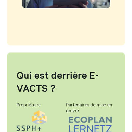
Qui est derrière E-
VACTS ?
Propriétaire
Partenaires de mise en
œuvre