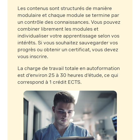
Les contenus sont structurés de manière
modulaire et chaque module se termine par
un contrôle des connaissances. Vous pouvez
combiner librement les modules et
individualiser votre apprentissage selon vos
intérêts. Si vous souhaitez sauvegarder vos
progrès ou obtenir un certificat, vous devez
vous inscrire.
La charge de travail totale en autoformation
est d'environ 25 à 30 heures d'étude, ce qui
correspond à 1 crédit ECTS.