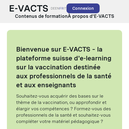
Connexion
DE
EN
FR
IT
Contenus de formation
À propos d'E-VACTS
Bienvenue sur E-VACTS – la
plateforme suisse d'e-learning
sur la vaccination destinée
aux professionnels de la santé
et aux enseignants
Souhaitez-vous acquérir des bases sur le
thème de la vaccination, ou approfondir et
élargir vos compétences ? Formez-vous des
professionnels de la santé et souhaitez-vous
compléter votre matériel pédagogique ?