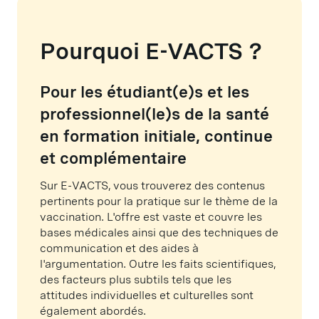
Pourquoi E-VACTS ?
Pour les étudiant(e)s et les
professionnel(le)s de la santé
en formation initiale, continue
et complémentaire
Sur E-VACTS, vous trouverez des contenus
pertinents pour la pratique sur le thème de la
vaccination. L'offre est vaste et couvre les
bases médicales ainsi que des techniques de
communication et des aides à
l'argumentation. Outre les faits scientifiques,
des facteurs plus subtils tels que les
attitudes individuelles et culturelles sont
également abordés.