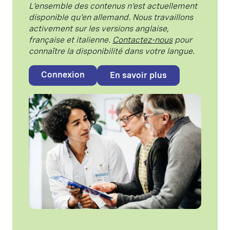
L'ensemble des contenus n'est actuellement
disponible qu'en allemand. Nous travaillons
activement sur les versions anglaise,
française et italienne.
Contactez-nous
pour
connaître la disponibilité dans votre langue.
Connexion
En savoir plus