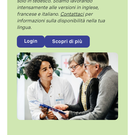
solo in tedesco. Stiamo lavorando
intensamente alle versioni in inglese,
francese e italiano.
Contattaci
per
informazioni sulla disponibilità nella tua
lingua.
Login
Scopri di più