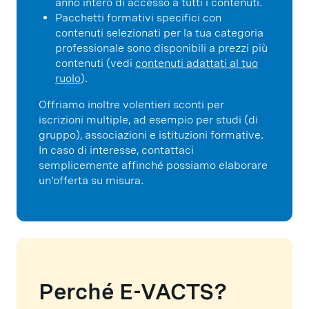
anno intero di accesso a tutti i contenuti.
Pacchetti formativi specifici con
contenuti selezionati per la tua categoria
professionale sono disponibili a prezzi più
contenuti (vedi
contenuti adattati al tuo
ruolo
).
Offriamo inoltre volentieri sconti per
iscrizioni multiple, ad esempio per studi (di
gruppo), associazioni e istituzioni formative.
In caso di interesse, contattaci
semplicemente affinché possiamo elaborare
un'offerta su misura.
Perché E-VACTS?