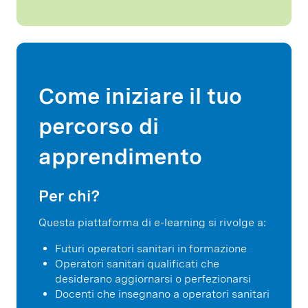
Come iniziare il tuo
percorso di
apprendimento
Per chi?
Questa piattaforma di e-learning si rivolge a:
Futuri operatori sanitari in formazione
Operatori sanitari qualificati che
desiderano aggiornarsi o perfezionarsi
Docenti che insegnano a operatori sanitari