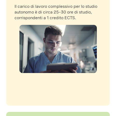
Il carico di lavoro complessivo per lo studio
autonomo è di circa 25–30 ore di studio,
corrispondenti a 1 credito ECTS.