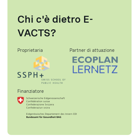
Chi c'è dietro E-
VACTS?
Proprietaria
Partner di attuazione
Finanziatore