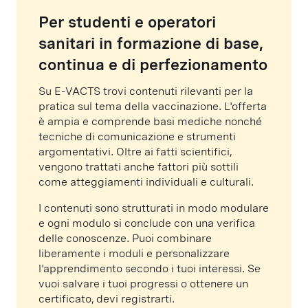
Per studenti e operatori
sanitari in formazione di base,
continua e di perfezionamento
Su E-VACTS trovi contenuti rilevanti per la
pratica sul tema della vaccinazione. L'offerta
è ampia e comprende basi mediche nonché
tecniche di comunicazione e strumenti
argomentativi. Oltre ai fatti scientifici,
vengono trattati anche fattori più sottili
come atteggiamenti individuali e culturali.
I contenuti sono strutturati in modo modulare
e ogni modulo si conclude con una verifica
delle conoscenze. Puoi combinare
liberamente i moduli e personalizzare
l'apprendimento secondo i tuoi interessi. Se
vuoi salvare i tuoi progressi o ottenere un
certificato, devi registrarti.